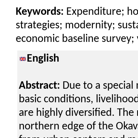
Keywords:
Expenditure; ho
strategies; modernity; sustai
economic baseline survey; v
English
Abstract:
Due to a special 
basic conditions, livelihood
are highly diversified. The
northern edge of the Okav