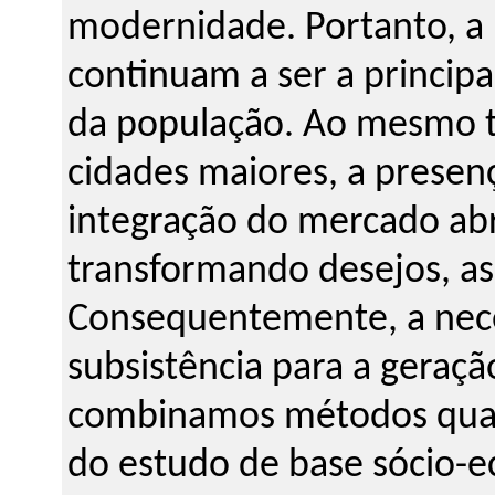
modernidade. Portanto, a 
continuam a ser a principa
da população. Ao mesmo t
cidades maiores, a presen
integração do mercado ab
transformando desejos, asp
Consequentemente, a nece
subsistência para a geraç
combinamos métodos quali
do estudo de base sócio-