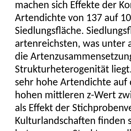
machen sich Effekte der Ko
Artendichte von 137 auf 10
Siedlungsfläche. Siedlungs
artenreichsten, was unter
die Artenzusammensetzung
Strukturheterogenität liegt
sehr hohe Artendichte auf
hohen mittleren z-Wert zwi
als Effekt der Stichprobenv
Kulturlandschaften finden 