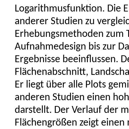
Logarithmusfunktion. Die E
anderer Studien zu vergleic
Erhebungsmethoden zum Te
Aufnahmedesign bis zur Dat
Ergebnisse beeinflussen. D
Flächenabschnitt, Landscha
Er liegt über alle Plots gem
anderen Studien einen hoh
darstellt. Der Verlauf der 
Flächengrößen zeigt einen 