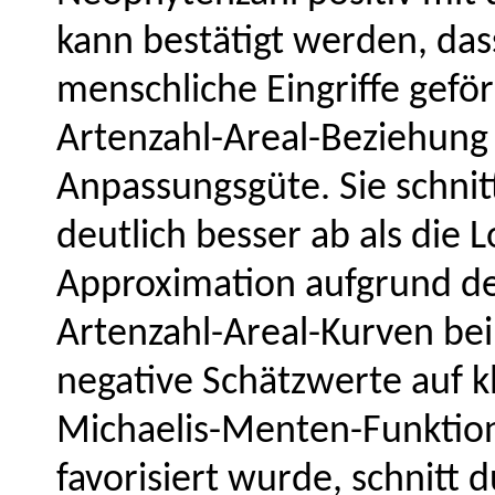
kann bestätigt werden, das
menschliche Eingriffe gefö
Artenzahl-Areal-Beziehung 
Anpassungsgüte. Sie schnit
deutlich besser ab als die 
Approximation aufgrund des
Artenzahl-Areal-Kurven bei
negative Schätzwerte auf k
Michaelis-Menten-Funktions
favorisiert wurde, schnitt d