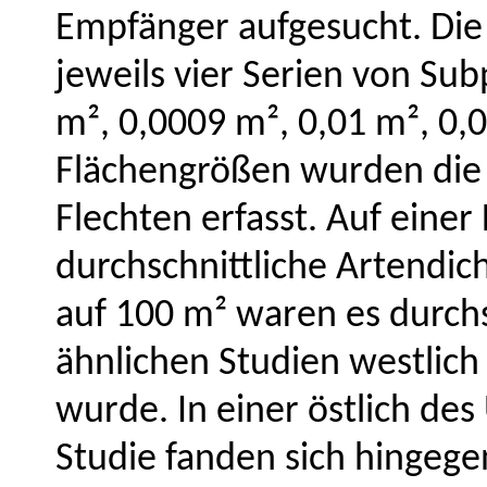
Empfänger aufgesucht. Die
jeweils vier Serien von Su
m², 0,0009 m², 0,01 m², 0,0
Flächengrößen wurden die
Flechten erfasst. Auf einer
durchschnittliche Artendich
auf 100 m² waren es durchsc
ähnlichen Studien westlich
wurde. In einer östlich de
Studie fanden sich hingege